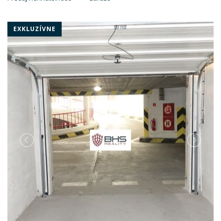
EXKLUZÍVNE