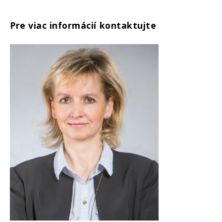
Pre viac informácií kontaktujte