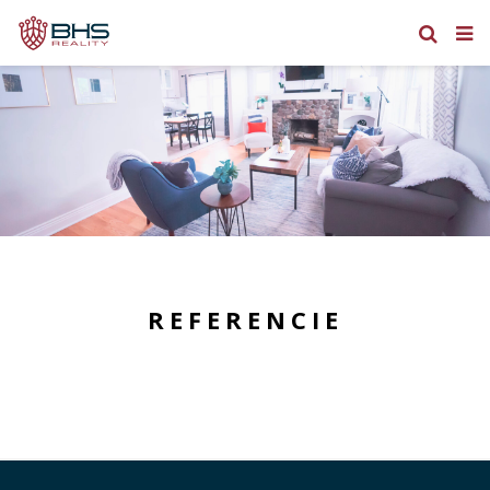
REFERENCIE