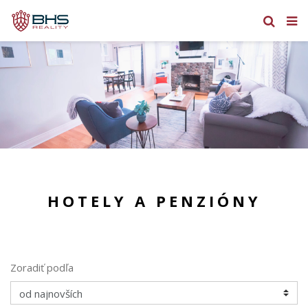
HOTELY A PENZIÓNY
Zoradiť podľa