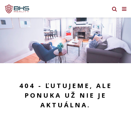
404 - ĽUTUJEME, ALE
PONUKA UŽ NIE JE
AKTUÁLNA.