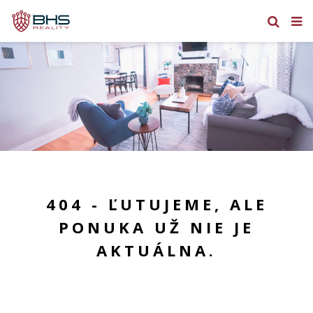
404 - ĽUTUJEME, ALE
PONUKA UŽ NIE JE
AKTUÁLNA.